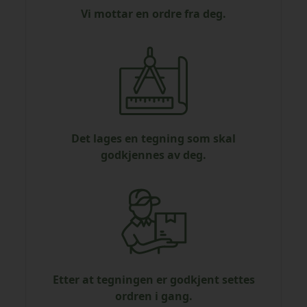
Vi mottar en ordre fra deg.
Det lages en tegning som skal
godkjennes av deg.
Etter at tegningen er godkjent settes
ordren i gang.