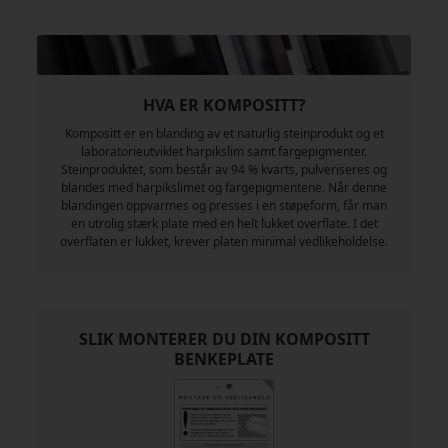
HVA ER KOMPOSITT?
Kompositt er en blanding av et naturlig steinprodukt og et
laboratorieutviklet harpikslim samt fargepigmenter.
Steinproduktet, som består av 94 % kvarts, pulveriseres og
blandes med harpikslimet og fargepigmentene. Når denne
blandingen oppvarmes og presses i en støpeform, får man
en utrolig stærk plate med en helt lukket overflate. I det
overflaten er lukket, krever platen minimal vedlikeholdelse.
SLIK MONTERER DU DIN KOMPOSITT
BENKEPLATE