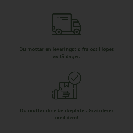
Du mottar en leveringstid fra oss i løpet
av få dager.
Du mottar dine benkeplater. Gratulerer
med dem!