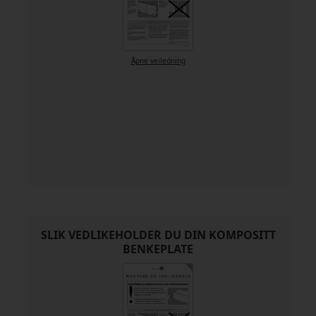
Åpne veiledning
SLIK VEDLIKEHOLDER DU DIN KOMPOSITT
BENKEPLATE