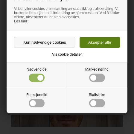
Vi benytter cookies til innsamling av statistikk og trafikkmåling. Vi
bruker informasjonen til forbedring av hjemmesiden. Ved å klikke
videre, aksepterer du bruken av cookies.
Les mer
Vis cookie detaljer
Nødvendige
Markedsføring
Funksjonelle
Statistiske