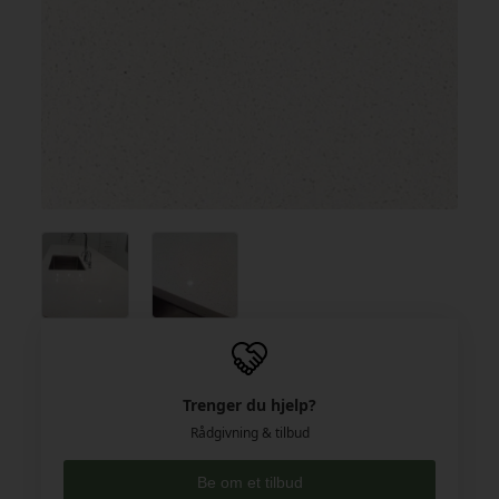
Trenger du hjelp?
Rådgivning & tilbud
Be om et tilbud