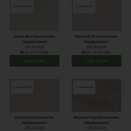
Alpine Mist Caesarstone,
Bianco Drift Caesarstone,
høyglanspolert
høyglanspolert
195,00 NOK
195,00 NOK
Lev. 20-30 dage
Lev. 20-30 dage
Legg i kurven
Legg i kurven
Clamshell Caesarstone,
Moorland Fog Caesarstone,
høyglanspolert
høyglanspolert
195,00 NOK
195,00 NOK