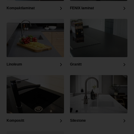
Kompaktlaminat
FENIX laminat
Linoleum
Granitt
Kompositt
Silestone