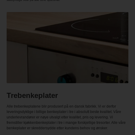
Trebenkeplater
Alle trebenkeplatene blir produsert på en dansk fabrikk. Vi er derfor
leveringsdyktige i billige benkeplater i tre i absolutt beste kvalitet. Våre
underlevrandører er nøye utvalgt etter kvalitet, pris og levering. Vi
fremstiller kjøkkenbenkeplater i tre i mange forskjellige tresorter. Alle våre
benkeplater er skreddersydde etter kundens behov og ønsker.