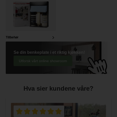
Tillbehør
Se din benkeplate i et riktig kjøkken!
Utforsk vårt online showroom
Hva sier kundene våre?