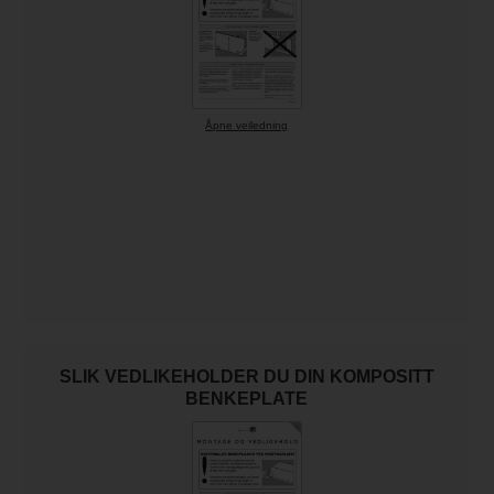
Åpne veiledning
SLIK VEDLIKEHOLDER DU DIN KOMPOSITT
BENKEPLATE