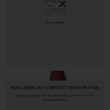
Åpne veiledning
RENGJØRING AV KOMPOSITT BENKEPLATER
Daglig rengjøring med en oppvridd klut. Benytt Q-Action til
vanskelige flekker.