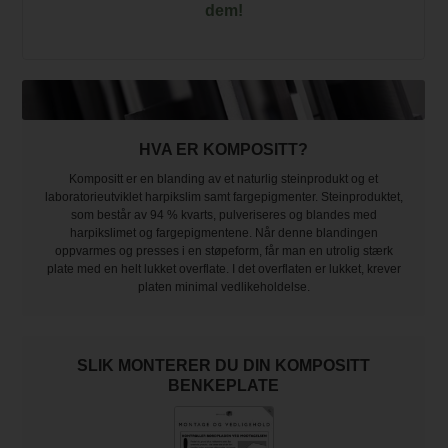
dem!
HVA ER KOMPOSITT?
Kompositt er en blanding av et naturlig steinprodukt og et
laboratorieutviklet harpikslim samt fargepigmenter. Steinproduktet,
som består av 94 % kvarts, pulveriseres og blandes med
harpikslimet og fargepigmentene. Når denne blandingen
oppvarmes og presses i en støpeform, får man en utrolig stærk
plate med en helt lukket overflate. I det overflaten er lukket, krever
platen minimal vedlikeholdelse.
SLIK MONTERER DU DIN KOMPOSITT
BENKEPLATE