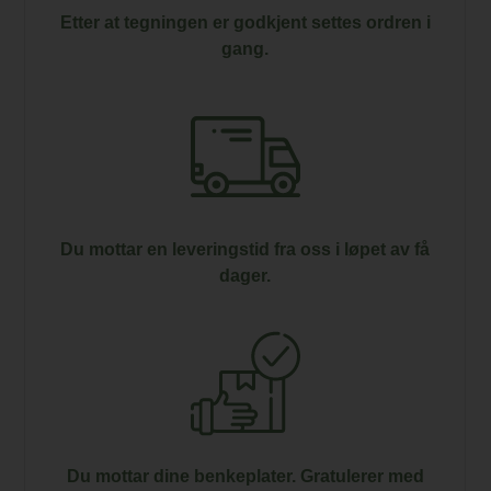
Etter at tegningen er godkjent settes ordren i
gang.
Du mottar en leveringstid fra oss i løpet av få
dager.
Du mottar dine benkeplater. Gratulerer med