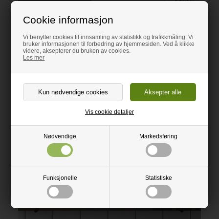
Avtørkes med oppv
klut
Cookie informasjon
Sammenlign
Vi benytter cookies til innsamling av statistikk og trafikkmåling. Vi
bruker informasjonen til forbedring av hjemmesiden. Ved å klikke
videre, aksepterer du bruken av cookies.
Les mer
Vis cookie detaljer
Nødvendige
Markedsføring
Funksjonelle
Statistiske