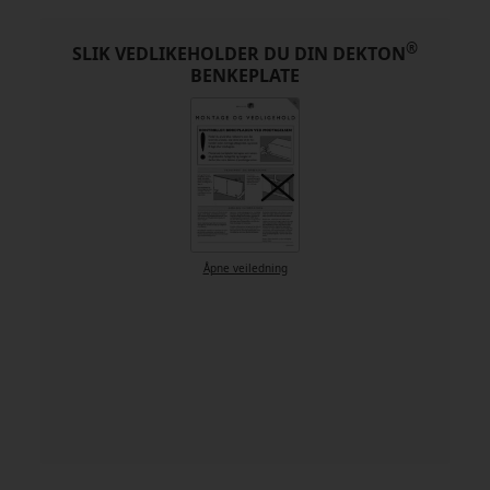
®
SLIK VEDLIKEHOLDER DU DIN DEKTON
BENKEPLATE
Åpne veiledning