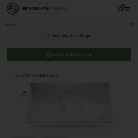
Levering i hele Norge
Beregn prisen din her
DEKTON SKAFFEFARGER