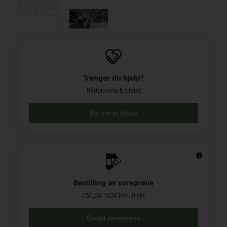
Trenger du hjelp?
Rådgivning & tilbud
Be om et tilbud
Bestilling av vareprøve
150,00 NOK Inkl. frakt
Bestill vareprøve