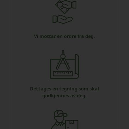
Vi mottar en ordre fra deg.
Det lages en tegning som skal
godkjennes av deg.