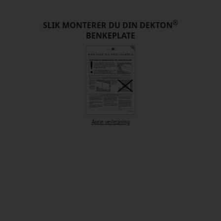
®
SLIK MONTERER DU DIN DEKTON
BENKEPLATE
Åpne veiledning