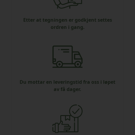
Etter at tegningen er godkjent settes
ordren i gang.
Du mottar en leveringstid fra oss i løpet
av få dager.