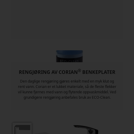
®
RENGJØRING AV CORIAN
BENKEPLATER
Den daglige rengjøring gjøres enkelt med en myk klut og
rent vann. Corian er et lukket materiale, så de fleste flekker
vil kunne fjernes med vann og flytende oppvaskmiddel. Ved
grundigere rengjøring anbefales bruk av ECO-Clean.