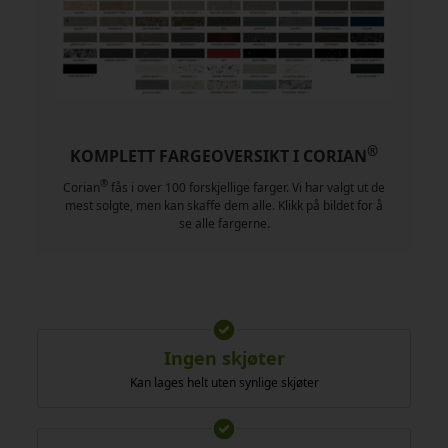
®
KOMPLETT FARGEOVERSIKT I CORIAN
®
Corian
fås i over 100 forskjellige farger. Vi har valgt ut de
mest solgte, men kan skaffe dem alle. Klikk på bildet for å
se alle fargerne.
Ingen skjøter
Kan lages helt uten synlige skjøter