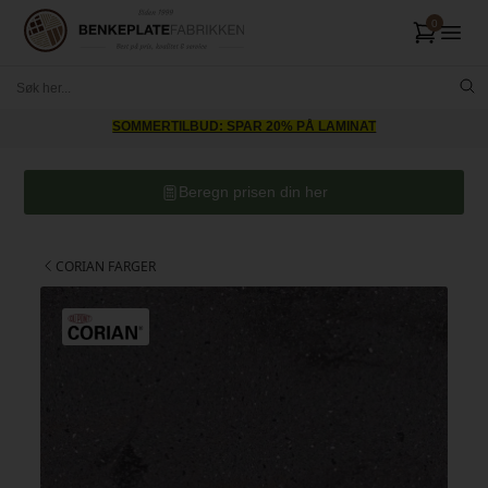
SOMMERTILBUD: SPAR 20% PÅ LAMINAT
Beregn prisen din her
CORIAN FARGER