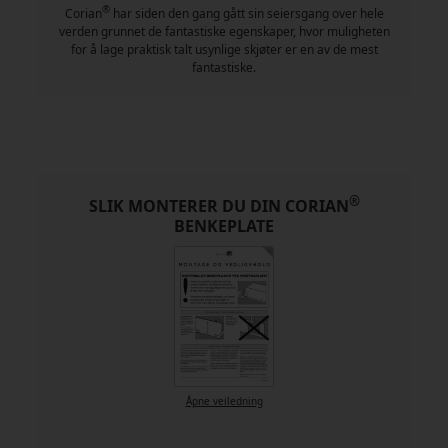
®
Corian
har siden den gang gått sin seiersgang over hele
verden grunnet de fantastiske egenskaper, hvor muligheten
for å lage praktisk talt usynlige skjøter er en av de mest
fantastiske.
®
SLIK MONTERER DU DIN CORIAN
BENKEPLATE
Åpne veiledning