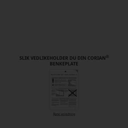
®
SLIK VEDLIKEHOLDER DU DIN CORIAN
BENKEPLATE
Åpne veiledning