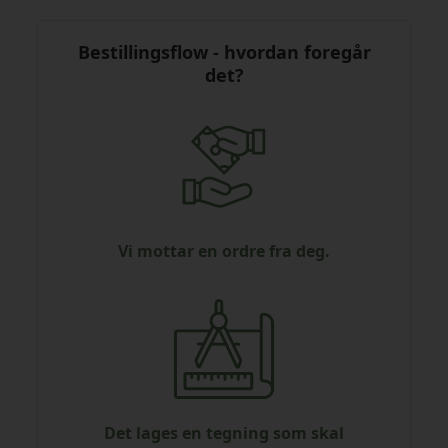
Bestillingsflow - hvordan foregår
det?
Vi mottar en ordre fra deg.
Det lages en tegning som skal