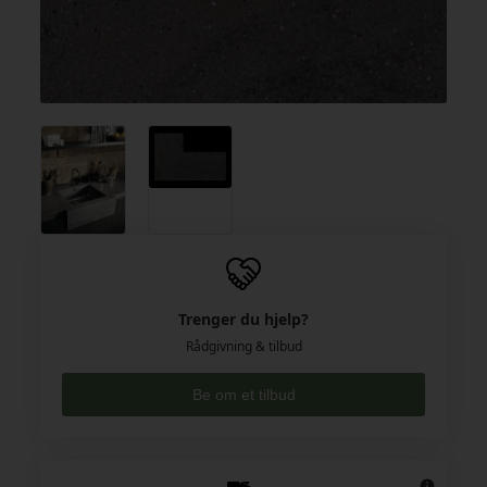
Trenger du hjelp?
Rådgivning & tilbud
Be om et tilbud