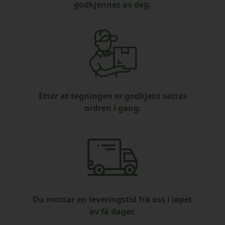
godkjennes av deg.
Etter at tegningen er godkjent settes
ordren i gang.
Du mottar en leveringstid fra oss i løpet
av få dager.