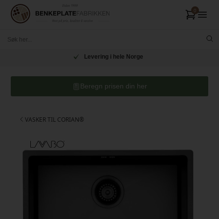
Levering i hele Norge
Beregn prisen din her
VASKER TIL CORIAN®