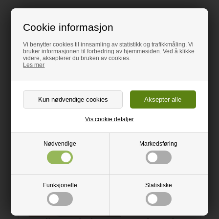
Cookie informasjon
Rengjøring / vedlikehold
Vi benytter cookies til innsamling av statistikk og trafikkmåling. Vi
bruker informasjonen til forbedring av hjemmesiden. Ved å klikke
videre, aksepterer du bruken av cookies.
Les mer
Vis cookie detaljer
Nødvendige
Markedsføring
Funksjonelle
Statistiske