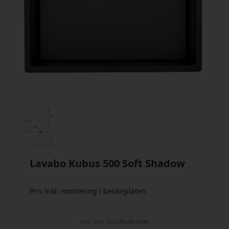
Lavabo Kubus 500 Soft Shadow
Pris inkl. montering i benkeplaten
Veil. pris
21.276,00 NOK