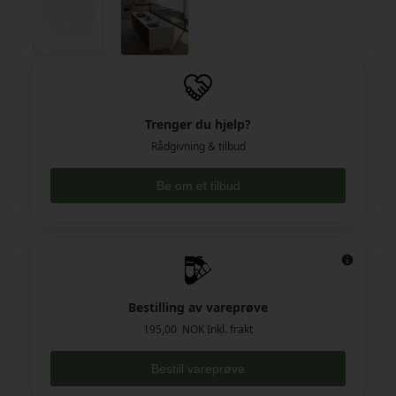
Trenger du hjelp?
Rådgivning & tilbud
Be om et tilbud
Bestilling av vareprøve
195,00 NOK Inkl. frakt
Bestill vareprøve