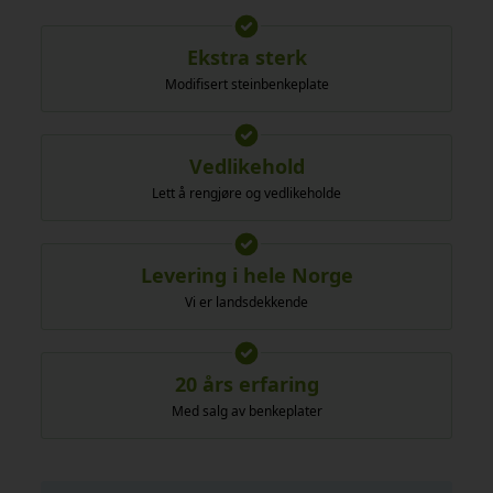
Ekstra sterk
Modifisert steinbenkeplate
Vedlikehold
Lett å rengjøre og vedlikeholde
Levering i hele Norge
Vi er landsdekkende
20 års erfaring
Med salg av benkeplater