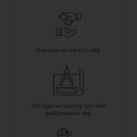
Vi mottar en ordre fra deg.
Det lages en tegning som skal
godkjennes av deg.