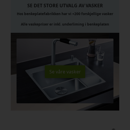
SE DET STORE UTVALG AV VASKER
Hos benkeplatefabrikken har vi +200 forskjellige vasker
Alle vaskepriser er inkl. underliming i benkeplaten
Se våre vasker
®