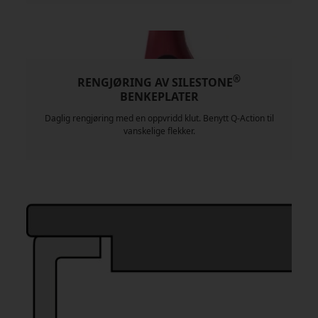
®
RENGJØRING AV SILESTONE
BENKEPLATER
Daglig rengjøring med en oppvridd klut. Benytt Q-Action til
vanskelige flekker.