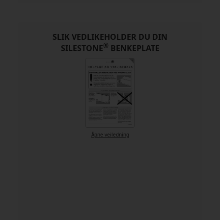
SLIK VEDLIKEHOLDER DU DIN
®
SILESTONE
BENKEPLATE
Åpne veiledning