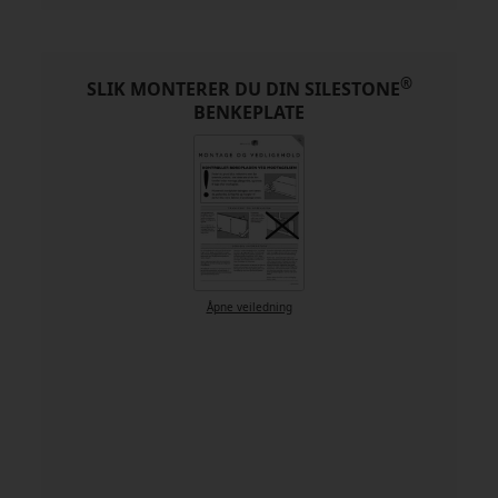
®
SLIK MONTERER DU DIN SILESTONE
BENKEPLATE
Åpne veiledning